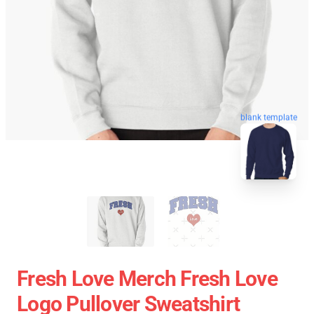
blank template
Fresh Love Merch Fresh Love
Logo Pullover Sweatshirt