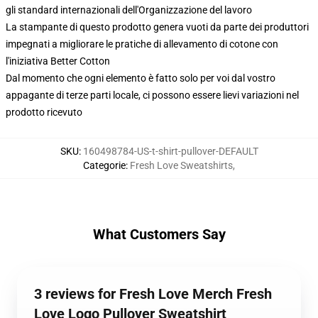
gli standard internazionali dell'Organizzazione del lavoro
La stampante di questo prodotto genera vuoti da parte dei produttori
impegnati a migliorare le pratiche di allevamento di cotone con
l'iniziativa Better Cotton
Dal momento che ogni elemento è fatto solo per voi dal vostro
appagante di terze parti locale, ci possono essere lievi variazioni nel
prodotto ricevuto
SKU
:
160498784-US-t-shirt-pullover-DEFAULT
Categorie
:
Fresh Love Sweatshirts
,
What Customers Say
3 reviews for Fresh Love Merch Fresh
Love Logo Pullover Sweatshirt