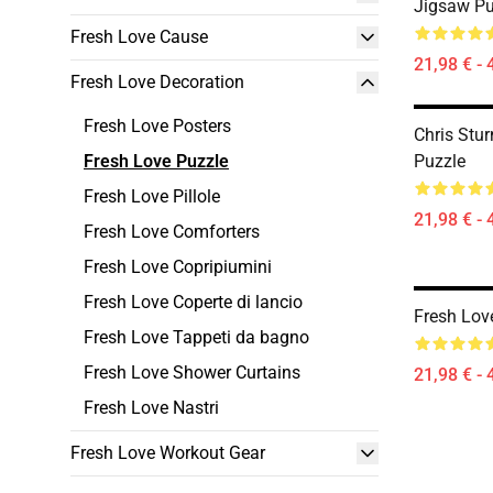
Jigsaw Pu
Fresh Love Cause
21,98 € - 
Fresh Love Decoration
Fresh Love Posters
Chris Stur
Fresh Love Puzzle
Puzzle
Fresh Love Pillole
21,98 € - 
Fresh Love Comforters
Fresh Love Copripiumini
Fresh Love Coperte di lancio
Fresh Lov
Fresh Love Tappeti da bagno
Fresh Love Shower Curtains
21,98 € - 
Fresh Love Nastri
Fresh Love Workout Gear