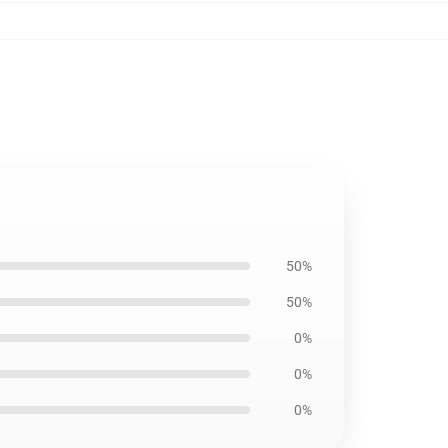
50%
50%
0%
0%
0%