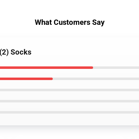
What Customers Say
 (2) Socks