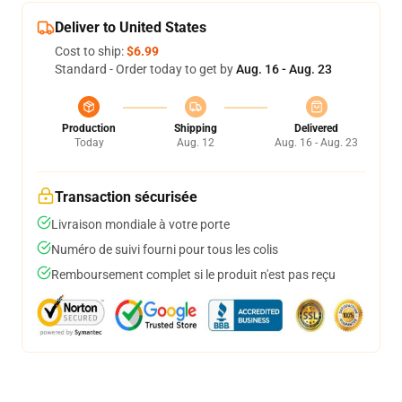
Deliver to United States
Cost to ship:
$6.99
Standard - Order today to get by
Aug. 16 - Aug. 23
Production
Shipping
Delivered
Today
Aug. 12
Aug. 16 - Aug. 23
Transaction sécurisée
Livraison mondiale à votre porte
Numéro de suivi fourni pour tous les colis
Remboursement complet si le produit n'est pas reçu