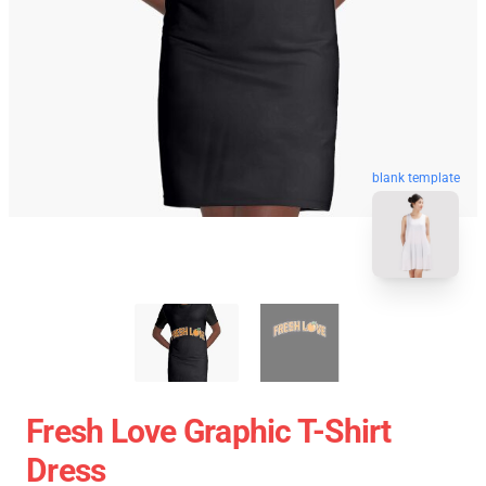
blank template
Fresh Love Graphic T-Shirt
Dress