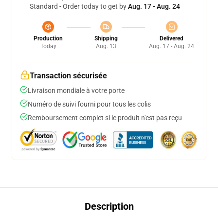
Standard - Order today to get by
Aug. 17 - Aug. 24
Production
Shipping
Delivered
Today
Aug. 13
Aug. 17 - Aug. 24
Transaction sécurisée
Livraison mondiale à votre porte
Numéro de suivi fourni pour tous les colis
Remboursement complet si le produit n'est pas reçu
Description