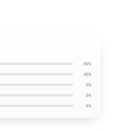
60%
40%
0%
0%
0%