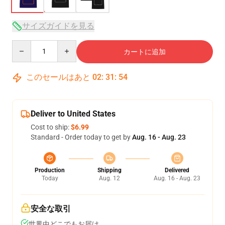
サイズガイドを見る
Quantity
カートに追加
このセールはあと
02
:
31
:
53
Deliver to United States
Cost to ship:
$6.99
Standard - Order today to get by
Aug. 16 - Aug. 23
Production
Shipping
Delivered
Today
Aug. 12
Aug. 16 - Aug. 23
安全な取引
世界中どこでもお届け