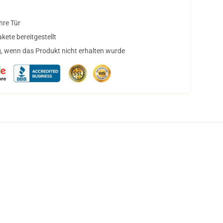
hre Tür
ete bereitgestellt
, wenn das Produkt nicht erhalten wurde