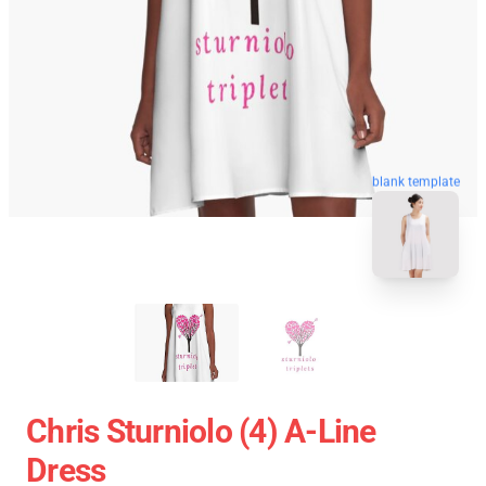
blank template
Chris Sturniolo (4) A-Line
Dress