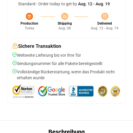
Standard - Order today to get by
Aug. 12 - Aug. 19
Production
Shipping
Delivered
Today
Aug. 08
Aug. 12 - Aug. 19
Sichere Transaktion
Weltweite Lieferung bis vor Ihre Tür
Sendungsnummer für alle Pakete bereitgestellt
Vollständige Rückerstattung, wenn das Produkt nicht
erhalten wurde
Beschreibung