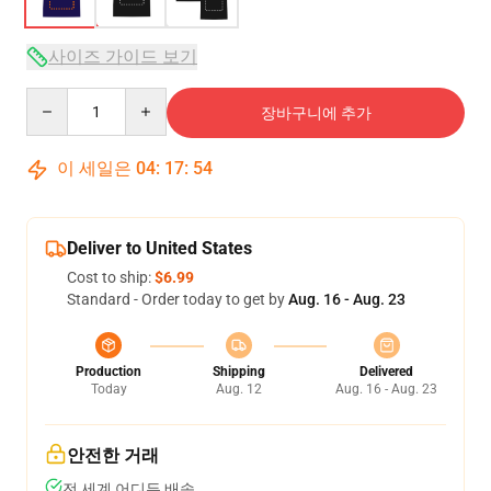
사이즈 가이드 보기
Quantity
장바구니에 추가
이 세일은
04
:
17
:
53
Deliver to United States
Cost to ship:
$6.99
Standard - Order today to get by
Aug. 16 - Aug. 23
Production
Shipping
Delivered
Today
Aug. 12
Aug. 16 - Aug. 23
안전한 거래
전 세계 어디든 배송