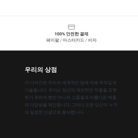
100% 안전한 결제
페이팔 / 마스터카드 / 비자
우리의 상점
각 디자인은 우리의 세계적인 팀에 의해 주의깊게
기술됩니다. 우리는 당신의 개인적인 작풍을 표현
하기 위하여 뿐만 아니라 고품질과 아름다운 제품
의 다양성을 제안합니다, 그러나 또한 당신이 누구
의 일정한 신념으로 봉사합니다.