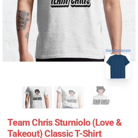
blank template
Team Chris Sturniolo (Love &
Takeout) Classic T-Shirt