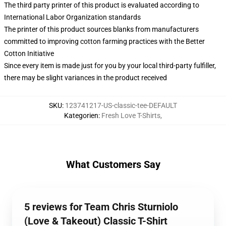
The third party printer of this product is evaluated according to
International Labor Organization standards
The printer of this product sources blanks from manufacturers
committed to improving cotton farming practices with the Better
Cotton Initiative
Since every item is made just for you by your local third-party fulfiller,
there may be slight variances in the product received
SKU
:
123741217-US-classic-tee-DEFAULT
Kategorien
:
Fresh Love T-Shirts
,
What Customers Say
5 reviews for Team Chris Sturniolo
(Love & Takeout) Classic T-Shirt