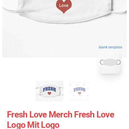
blank template
Fresh Love Merch Fresh Love
Logo Mit Logo