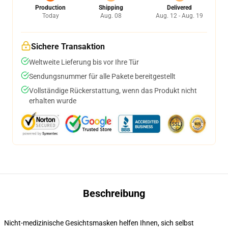
Production
Shipping
Delivered
Today
Aug. 08
Aug. 12 - Aug. 19
Sichere Transaktion
Weltweite Lieferung bis vor Ihre Tür
Sendungsnummer für alle Pakete bereitgestellt
Vollständige Rückerstattung, wenn das Produkt nicht
erhalten wurde
Beschreibung
Nicht-medizinische Gesichtsmasken helfen Ihnen, sich selbst