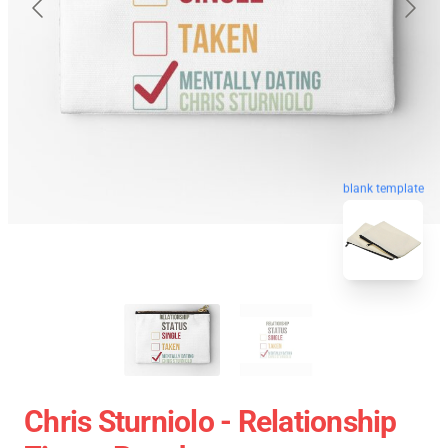
blank template
Chris Sturniolo - Relationship