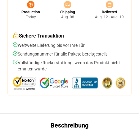
Production
Shipping
Delivered
Today
Aug. 08
Aug. 12 - Aug. 19
Sichere Transaktion
Weltweite Lieferung bis vor Ihre Tür
Sendungsnummer für alle Pakete bereitgestellt
Vollständige Rückerstattung, wenn das Produkt nicht
erhalten wurde
Beschreibung